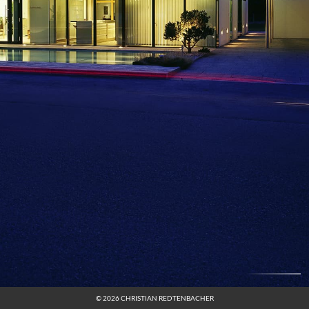
© 2026 CHRISTIAN REDTENBACHER