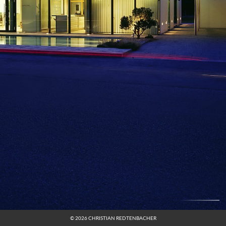
© 2026 CHRISTIAN REDTENBACHER